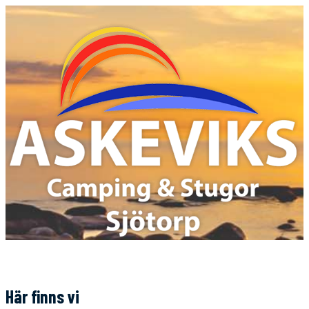
Här finns vi