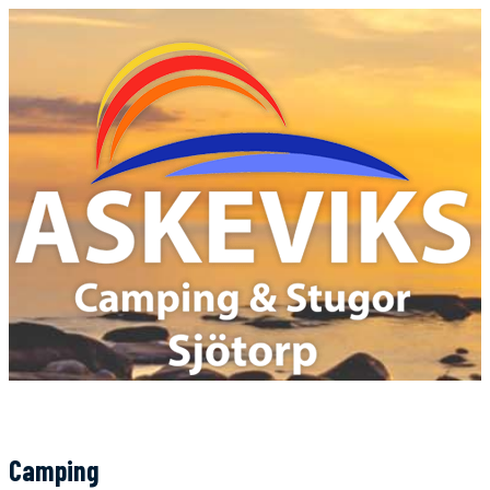
Camping